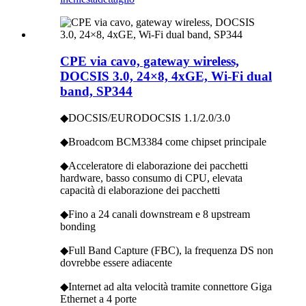
CPE via cavo, gateway wireless,
DOCSIS 3.0, 24×8, 4xGE, Wi-Fi dual
band, SP344
◆DOCSIS/EURODOCSIS 1.1/2.0/3.0
◆Broadcom BCM3384 come chipset principale
◆Acceleratore di elaborazione dei pacchetti
hardware, basso consumo di CPU, elevata
capacità di elaborazione dei pacchetti
◆Fino a 24 canali downstream e 8 upstream
bonding
◆Full Band Capture (FBC), la frequenza DS non
dovrebbe essere adiacente
◆Internet ad alta velocità tramite connettore Giga
Ethernet a 4 porte