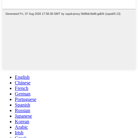
English
Chinese
French
German
Portuguese
Spanish
Russian
Japanese
Korean
Arabic
Irish