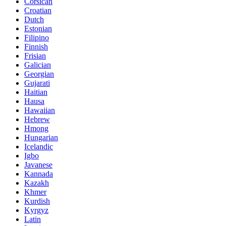
Corsican
Croatian
Dutch
Estonian
Filipino
Finnish
Frisian
Galician
Georgian
Gujarati
Haitian
Hausa
Hawaiian
Hebrew
Hmong
Hungarian
Icelandic
Igbo
Javanese
Kannada
Kazakh
Khmer
Kurdish
Kyrgyz
Latin