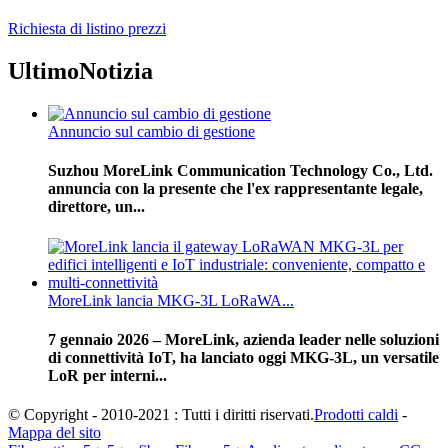
Richiesta di listino prezzi
Ultimo
Notizia
Annuncio sul cambio di gestione
Suzhou MoreLink Communication Technology Co., Ltd.
annuncia con la presente che l'ex rappresentante legale,
direttore, un...
MoreLink lancia MKG-3L LoRaWA...
7 gennaio 2026 – MoreLink, azienda leader nelle soluzioni
di connettività IoT, ha lanciato oggi MKG-3L, un versatile
LoR per interni...
© Copyright - 2010-2021 : Tutti i diritti riservati.
Prodotti caldi
-
Mappa del sito