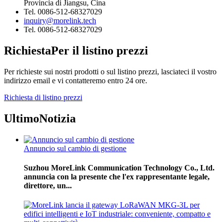
Provincia di Jiangsu, Cina
Tel. 0086-512-68327029
inquiry@morelink.tech
Tel. 0086-512-68327029
Richiesta
Per il listino prezzi
Per richieste sui nostri prodotti o sul listino prezzi, lasciateci il vostro
indirizzo email e vi contatteremo entro 24 ore.
Richiesta di listino prezzi
Ultimo
Notizia
Annuncio sul cambio di gestione
Suzhou MoreLink Communication Technology Co., Ltd.
annuncia con la presente che l'ex rappresentante legale,
direttore, un...