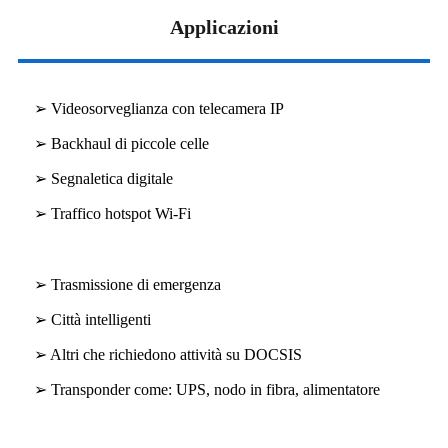
Applicazioni
➢ Videosorveglianza con telecamera IP
➢ Backhaul di piccole celle
➢ Segnaletica digitale
➢ Traffico hotspot Wi-Fi
➢ Trasmissione di emergenza
➢ Città intelligenti
➢ Altri che richiedono attività su DOCSIS
➢ Transponder come: UPS, nodo in fibra, alimentatore