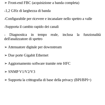
➢ Front-end FBC (acquisizione a banda completa)
-1,2 GHz di larghezza di banda
-Configurabile per ricevere e incanalare nello spettro a valle
-Supporta il cambio rapido dei canali
- Diagnostica in tempo reale, inclusa la funzionalità
dell'analizzatore di spettro
➢ Attenuatore digitale per downstream
➢ Due porte Gigabit Ethernet
➢ Aggiornamento software tramite rete HFC
➢ SNMP V1/V2/V3
➢ Supporta la crittografia di base della privacy (BPI/BPI+)