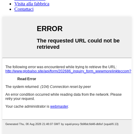
Visita alla fabbrica
Contattaci